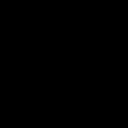
人才理念
招聘岗位